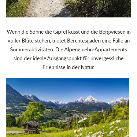
Wenn die Sonne die Gipfel küsst und die Bergwiesen in
voller Blüte stehen, bietet Berchtesgaden eine Fülle an
Sommeraktivitäten. Die Alpengluehn-Appartements
sind der ideale Ausgangspunkt für unvergessliche
Erlebnisse in der Natur.