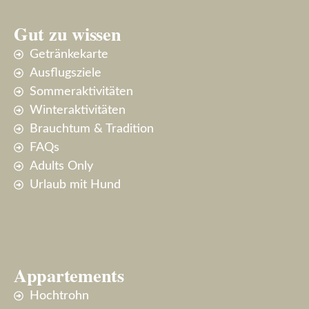
Gut zu wissen
Getränkekarte
Ausflugsziele
Sommeraktivitäten
Winteraktivitäten
Brauchtum & Tradition
FAQs
Adults Only
Urlaub mit Hund
Appartements
Hochtrohn