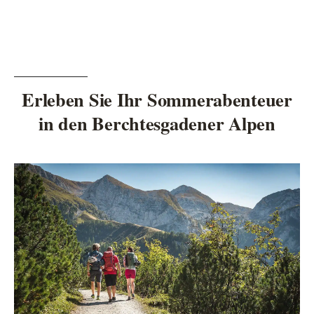
Erleben Sie Ihr Sommerabenteuer
in den Berchtesgadener Alpen