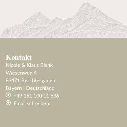
Kontakt
Nicole & Klaus Blank
Wiesenweg 4
83471 Berchtesgaden
Bayern | Deutschland
+49 151 100 11 686
Email schreiben